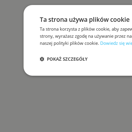
Ta strona używa plików cookie
Ta strona korzysta z plików cookie, aby zape
strony, wyrażasz zgodę na używanie przez na
naszej polityki plików cookie.
Dowiedz się wi
POKAŻ SZCZEGÓŁY