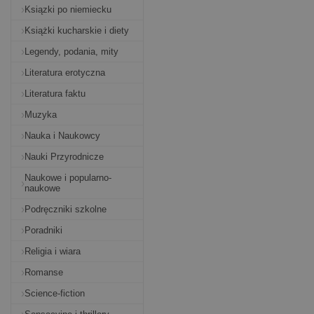
Ksiązki po niemiecku
Książki kucharskie i diety
Legendy, podania, mity
Literatura erotyczna
Literatura faktu
Muzyka
Nauka i Naukowcy
Nauki Przyrodnicze
Naukowe i popularno-
naukowe
Podręczniki szkolne
Poradniki
Religia i wiara
Romanse
Science-fiction