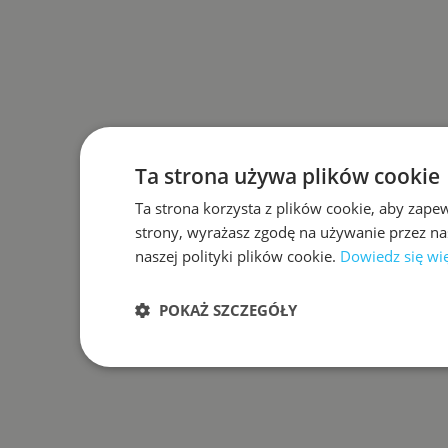
Ta strona używa plików cookie
Ta strona korzysta z plików cookie, aby zape
strony, wyrażasz zgodę na używanie przez na
naszej polityki plików cookie.
Dowiedz się wi
POKAŻ SZCZEGÓŁY