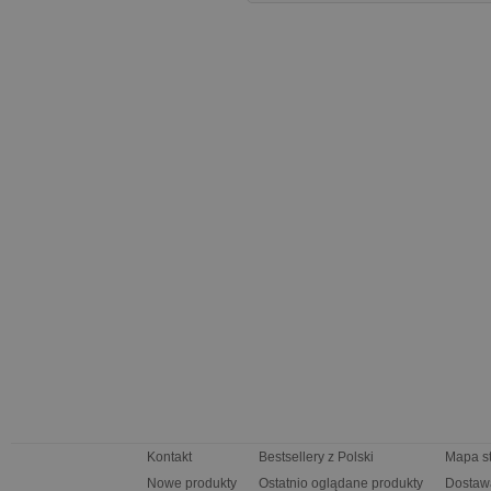
Kontakt
Bestsellery z Polski
Mapa s
Nowe produkty
Ostatnio oglądane produkty
Dostaw