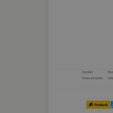
Kontakt
Bes
Nowe produkty
Ost