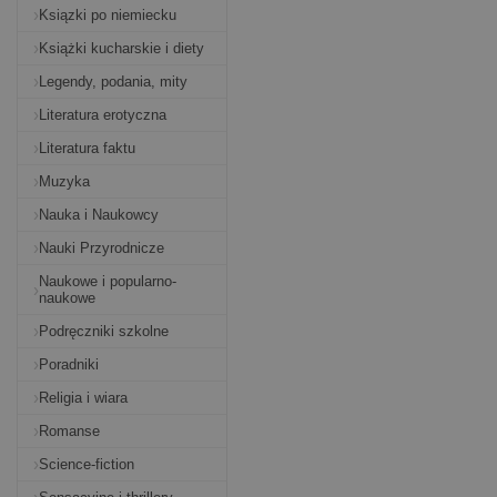
Ksiązki po niemiecku
Książki kucharskie i diety
Legendy, podania, mity
Literatura erotyczna
Literatura faktu
Muzyka
Nauka i Naukowcy
Nauki Przyrodnicze
Naukowe i popularno-
naukowe
Podręczniki szkolne
Poradniki
Religia i wiara
Romanse
Science-fiction