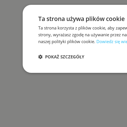
Ta strona używa plików cookie
Ta strona korzysta z plików cookie, aby zape
strony, wyrażasz zgodę na używanie przez na
naszej polityki plików cookie.
Dowiedz się wi
POKAŻ SZCZEGÓŁY