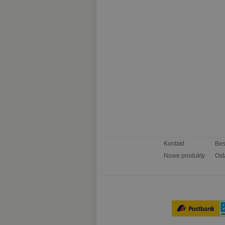
Kontakt
Bes
Nowe produkty
Ost