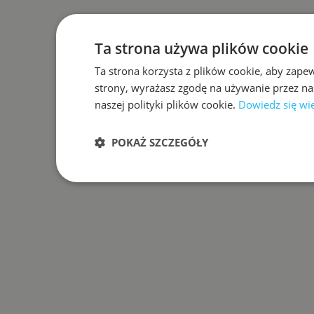
Ta strona używa plików cookie
Ta strona korzysta z plików cookie, aby zape
strony, wyrażasz zgodę na używanie przez na
naszej polityki plików cookie.
Dowiedz się wi
POKAŻ SZCZEGÓŁY