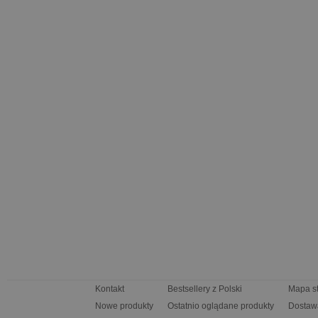
Kontakt
Bestsellery z Polski
Mapa s
Nowe produkty
Ostatnio oglądane produkty
Dostaw