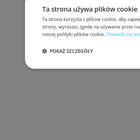
Ta strona używa plików cookie
Ta strona korzysta z plików cookie, aby zape
strony, wyrażasz zgodę na używanie przez na
naszej polityki plików cookie.
Dowiedz się wi
POKAŻ SZCZEGÓŁY