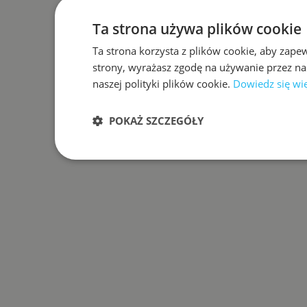
Ta strona używa plików cookie
Ta strona korzysta z plików cookie, aby zape
strony, wyrażasz zgodę na używanie przez na
naszej polityki plików cookie.
Dowiedz się wi
POKAŻ SZCZEGÓŁY