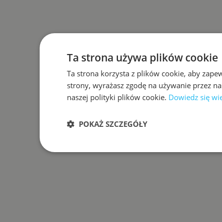
Ta strona używa plików cookie
Ta strona korzysta z plików cookie, aby zape
strony, wyrażasz zgodę na używanie przez na
naszej polityki plików cookie.
Dowiedz się wi
POKAŻ SZCZEGÓŁY