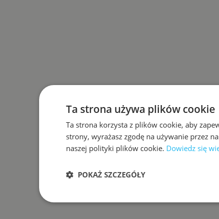
Ta strona używa plików cookie
Ta strona korzysta z plików cookie, aby zape
strony, wyrażasz zgodę na używanie przez na
naszej polityki plików cookie.
Dowiedz się wi
POKAŻ SZCZEGÓŁY