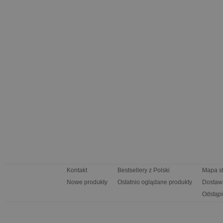
Kontakt
Bestsellery z Polski
Mapa s
Nowe produkty
Ostatnio oglądane produkty
Dostaw
Odstąpi