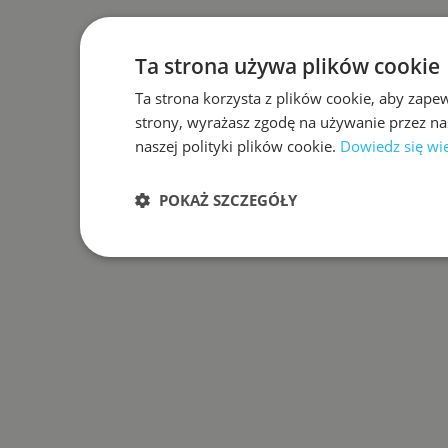
Ta strona używa plików cookie
Ta strona korzysta z plików cookie, aby zape
strony, wyrażasz zgodę na używanie przez na
naszej polityki plików cookie.
Dowiedz się wi
POKAŻ SZCZEGÓŁY