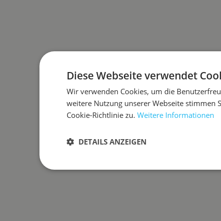
Diese Webseite verwendet Cook
Wir verwenden Cookies, um die Benutzerfreun
weitere Nutzung unserer Webseite stimmen 
Cookie-Richtlinie zu.
Weitere Informationen
DETAILS ANZEIGEN