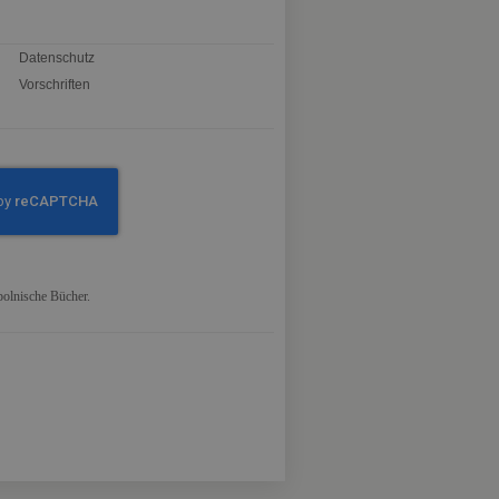
Datenschutz
Vorschriften
polnische Bücher.