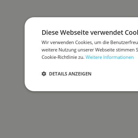
Diese Webseite verwendet Cook
Wir verwenden Cookies, um die Benutzerfreun
weitere Nutzung unserer Webseite stimmen 
Cookie-Richtlinie zu.
Weitere Informationen
DETAILS ANZEIGEN