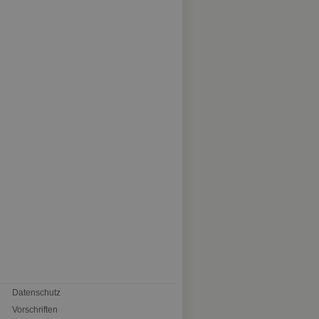
Datenschutz
Vorschriften