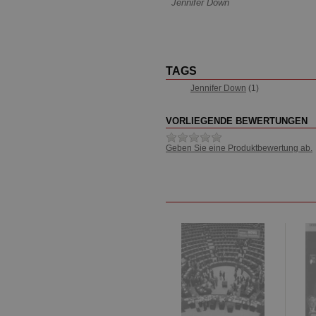
Jennifer Down
TAGS
Jennifer Down
(1)
VORLIEGENDE BEWERTUNGEN
Geben Sie eine Produktbewertung ab.