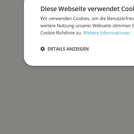
Diese Webseite verwendet Cook
Wir verwenden Cookies, um die Benutzerfreun
weitere Nutzung unserer Webseite stimmen 
Cookie-Richtlinie zu.
Weitere Informationen
DETAILS ANZEIGEN