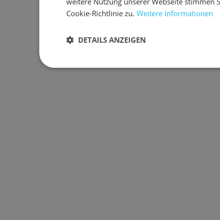
weitere Nutzung unserer Webseite stimmen 
Cookie-Richtlinie zu.
Weitere Informationen
DETAILS ANZEIGEN