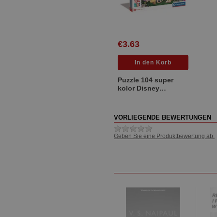
€3.63
Puzzle 104 super
kolor Disney
princess 25743
VORLIEGENDE BEWERTUNGEN
Geben Sie eine Produktbewertung ab.