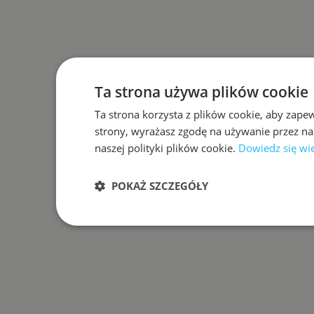
Ta strona używa plików cookie
Ta strona korzysta z plików cookie, aby zape
strony, wyrażasz zgodę na używanie przez na
naszej polityki plików cookie.
Dowiedz się wi
POKAŻ SZCZEGÓŁY