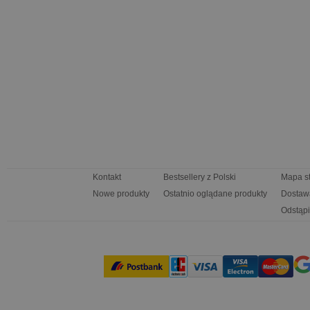
Kontakt
Bestsellery z Polski
Mapa s
Nowe produkty
Ostatnio oglądane produkty
Dostaw
Odstąpi