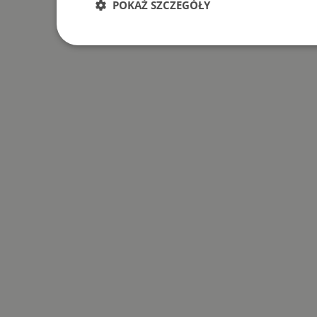
POKAŻ SZCZEGÓŁY