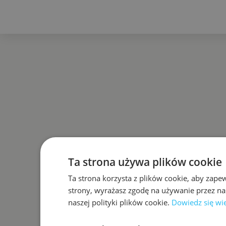
Ta strona używa plików cookie
Ta strona korzysta z plików cookie, aby zape
strony, wyrażasz zgodę na używanie przez na
naszej polityki plików cookie.
Dowiedz się wi