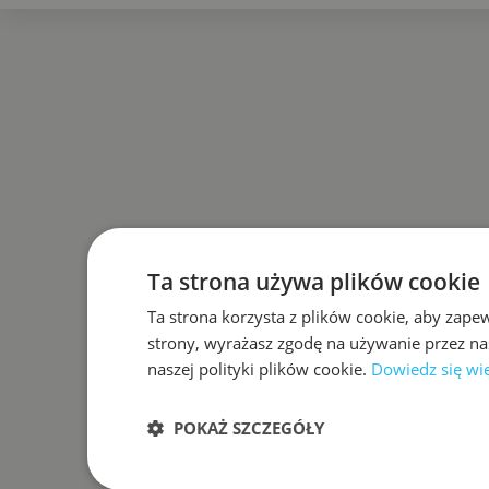
Ta strona używa plików cookie
Ta strona korzysta z plików cookie, aby zape
strony, wyrażasz zgodę na używanie przez na
naszej polityki plików cookie.
Dowiedz się wi
POKAŻ SZCZEGÓŁY