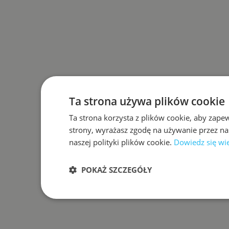
Ta strona używa plików cookie
Ta strona korzysta z plików cookie, aby zape
strony, wyrażasz zgodę na używanie przez na
naszej polityki plików cookie.
Dowiedz się wi
POKAŻ SZCZEGÓŁY