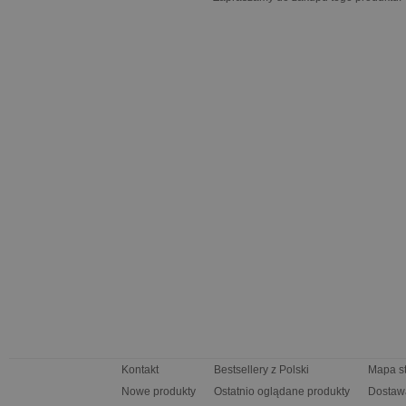
Kontakt
Bestsellery z Polski
Mapa s
Nowe produkty
Ostatnio oglądane produkty
Dostaw