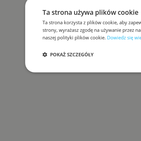
Ta strona używa plików cookie
Ta strona korzysta z plików cookie, aby zape
strony, wyrażasz zgodę na używanie przez na
naszej polityki plików cookie.
Dowiedz się wi
POKAŻ SZCZEGÓŁY