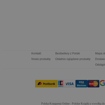
Kontakt
Bestsellery z Polski
Mapa s
Nowe produkty
Ostatnio oglądane produkty
Dostaw
Odstąpi
Polska Księgarnia Online - Polskie Książki z wysyłką d