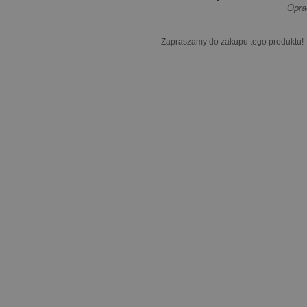
Opra
Zapraszamy do zakupu tego produktu!