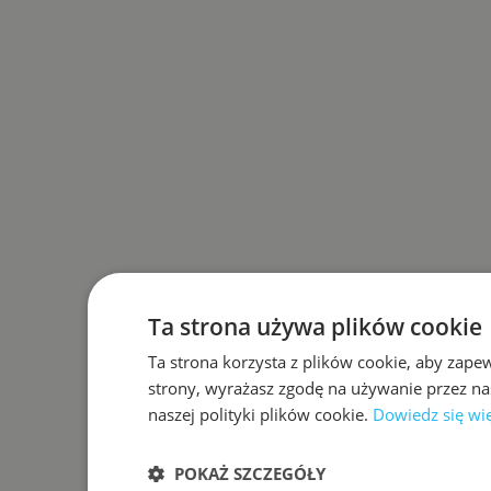
Ta strona używa plików cookie
Ta strona korzysta z plików cookie, aby zape
strony, wyrażasz zgodę na używanie przez na
naszej polityki plików cookie.
Dowiedz się wi
POKAŻ SZCZEGÓŁY