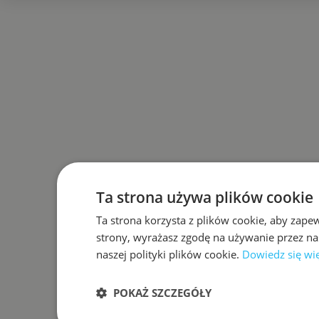
Ta strona używa plików cookie
Ta strona korzysta z plików cookie, aby zape
strony, wyrażasz zgodę na używanie przez na
naszej polityki plików cookie.
Dowiedz się wi
POKAŻ SZCZEGÓŁY