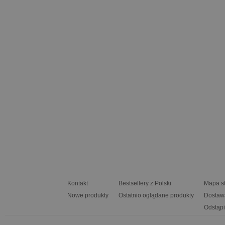
Kontakt
Bestsellery z Polski
Mapa s
Nowe produkty
Ostatnio oglądane produkty
Dostaw
Odstąpi