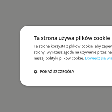
Ta strona używa plików cookie
Ta strona korzysta z plików cookie, aby zape
strony, wyrażasz zgodę na używanie przez na
naszej polityki plików cookie.
Dowiedz się wi
POKAŻ SZCZEGÓŁY