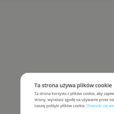
Ta strona używa plików cookie
Ta strona korzysta z plików cookie, aby zape
strony, wyrażasz zgodę na używanie przez na
naszej polityki plików cookie.
Dowiedz się wi