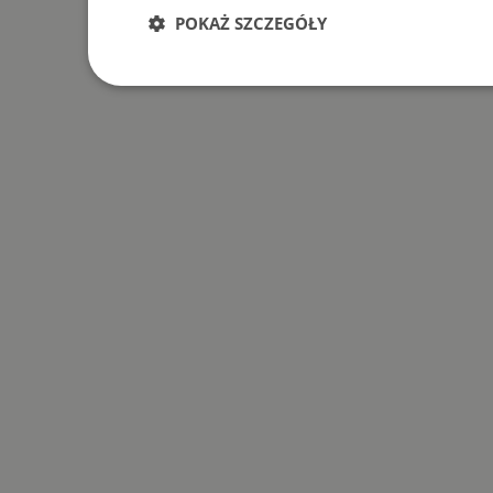
POKAŻ SZCZEGÓŁY